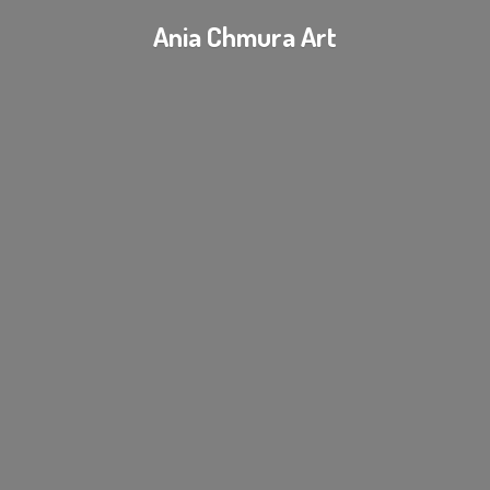
Ania
Chmura Art